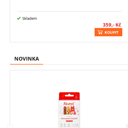
Skladem
359,-
Kč
KOUPIT
NOVINKA