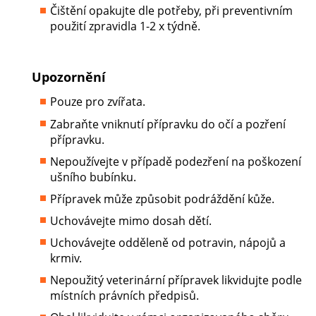
Čištění opakujte dle potřeby, při preventivním
použití zpravidla 1-2 x týdně.
Upozornění
Pouze pro zvířata.
Zabraňte vniknutí přípravku do očí a pozření
přípravku.
Nepoužívejte v případě podezření na poškození
ušního bubínku.
Přípravek může způsobit podráždění kůže.
Uchovávejte mimo dosah dětí.
Uchovávejte odděleně od potravin, nápojů a
krmiv.
Nepoužitý veterinární přípravek likvidujte podle
místních právních předpisů.