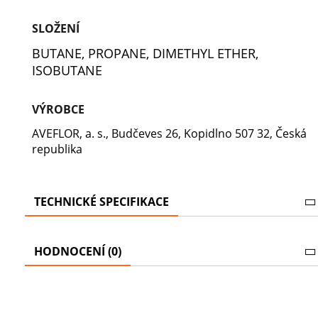
SLOŽENÍ
BUTANE, PROPANE, DIMETHYL ETHER,
ISOBUTANE
VÝROBCE
AVEFLOR, a. s., Budčeves 26, Kopidlno 507 32, Česká
republika
TECHNICKÉ SPECIFIKACE
HODNOCENÍ (0)