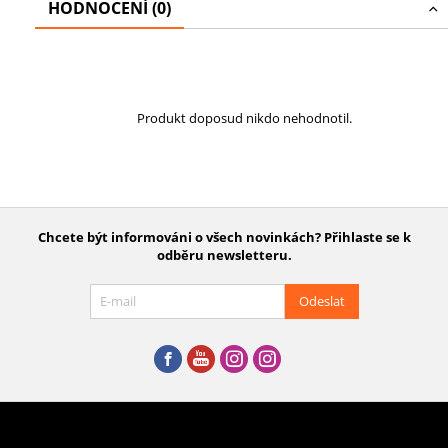
HODNOCENÍ (0)
Produkt doposud nikdo nehodnotil.
Chcete být informováni o všech novinkách? Přihlaste se k
odběru newsletteru.
Odeslat